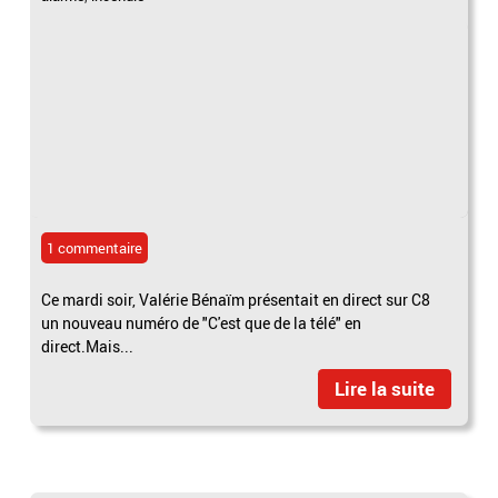
1 commentaire
Ce mardi soir, Valérie Bénaïm présentait en direct sur C8
un nouveau numéro de "C'est que de la télé" en
direct.Mais...
Lire la suite