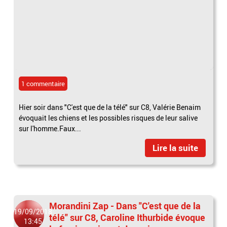
1 commentaire
Hier soir dans "C'est que de la télé" sur C8, Valérie Benaim
évoquait les chiens et les possibles risques de leur salive
sur l'homme.Faux...
Lire la suite
Morandini Zap - Dans "C'est que de la
19/09/2018
télé" sur C8, Caroline Ithurbide évoque
13:45