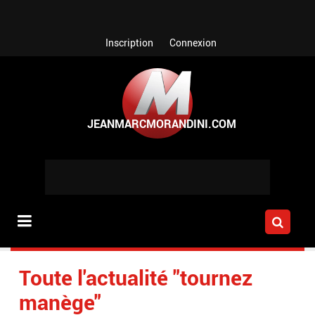
Aller au contenu principal
Inscription
Connexion
Toute l'actualité "tournez
manège"