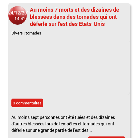
Au moins 7 morts et des dizaines de
24/12/2015
blessées dans des tornades qui ont
14:42
déferlé sur l'est des Etats-Unis
Divers
|
tornades
3 commentaires
Au moins sept personnes ont été tuées et des dizaines
d'autres blessées lors de tempêtes et tornades qui ont
déferlé sur une grande partie de l'est des...