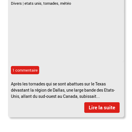
Divers
|
etats unis
,
tornades
,
météo
1 commentaire
Après les tornades qui se sont abattues sur le Texas
dévastant la région de Dallas, une large bande des Etats-
Unis, allant du sud-ouest au Canada, subissait...
Lire la suite