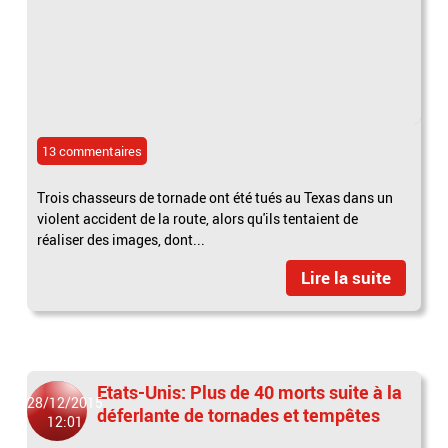
13 commentaires
Trois chasseurs de tornade ont été tués au Texas dans un
violent accident de la route, alors qu'ils tentaient de
réaliser des images, dont...
Lire la suite
Etats-Unis: Plus de 40 morts suite à la
28/12/2015
déferlante de tornades et tempêtes
12:01