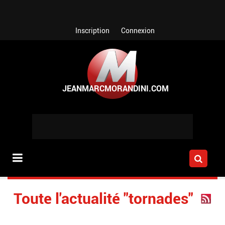
Aller au contenu principal
Inscription
Connexion
Toute l'actualité "tornades"