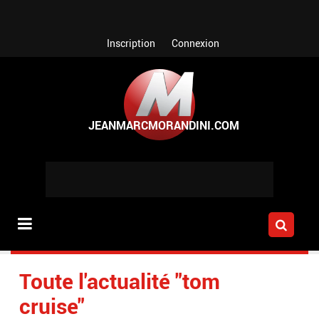
Aller au contenu principal
Inscription
Connexion
Toute l'actualité "tom
cruise"