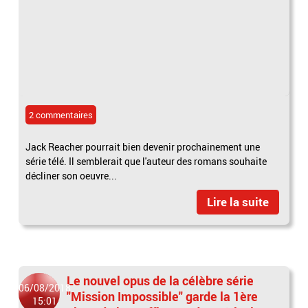
2 commentaires
Jack Reacher pourrait bien devenir prochainement une
série télé. Il semblerait que l'auteur des romans souhaite
décliner son oeuvre...
Lire la suite
Le nouvel opus de la célèbre série
06/08/2018
"Mission Impossible" garde la 1ère
15:01