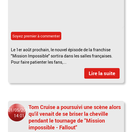
Soyez premier à commenter
Le 1er août prochain, le nouvel épisode de la franchise
"Mission Impossible" sortira dans les salles françaises.
Pour faire patienter les fans,...
Lire la suite
Tom Cruise a poursuivi une scène alors
01/05/2018
qu'il venait de se briser la cheville
14:01
pendant le tournage de "Mission
impossible - Fallout"