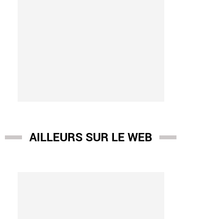
AILLEURS SUR LE WEB