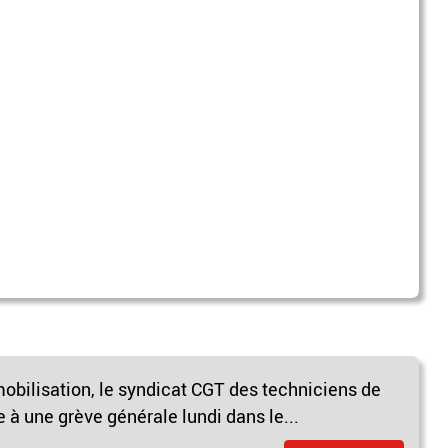
obilisation, le syndicat CGT des techniciens de
 à une grève générale lundi dans le...