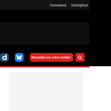
Connexion
Inscription
Morandini sur votre mobile !