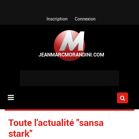
Aller au contenu principal
Inscription
Connexion
Toute l'actualité "sansa
stark"