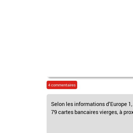
4 commentaires
Selon les informations d’Europe 1
79 cartes bancaires vierges, à pro