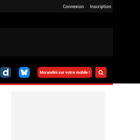
Connexion
Inscription
Morandini sur votre mobile !