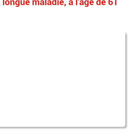
 longue maladie, à l’âge de 61