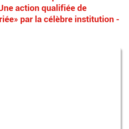
ne action qualifiée de
ée» par la célèbre institution -