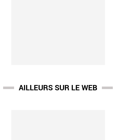
AILLEURS SUR LE WEB