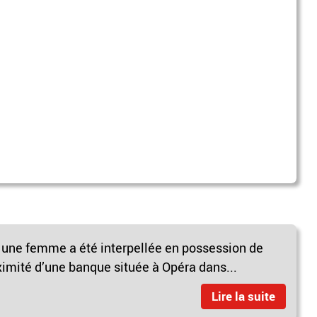
, une femme a été interpellée en possession de
ximité d’une banque située à Opéra dans...
Lire la suite