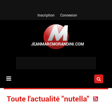
Aller au contenu principal
Inscription
Connexion
Toute l'actualité "nutella"