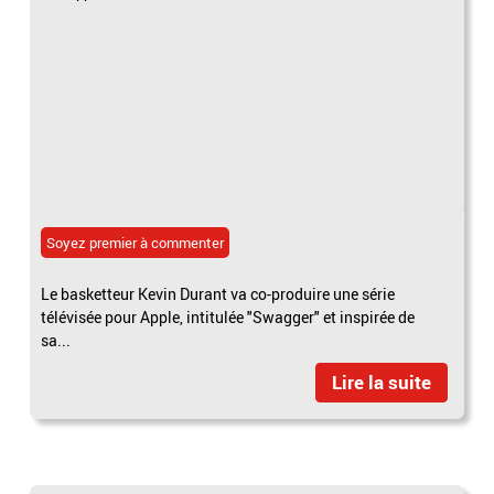
Soyez premier à commenter
Le basketteur Kevin Durant va co-produire une série
télévisée pour Apple, intitulée "Swagger" et inspirée de
sa...
Lire la suite