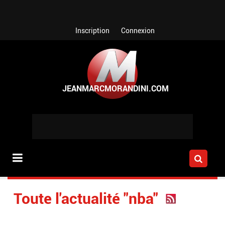
Aller au contenu principal
Inscription
Connexion
Toute l'actualité "nba"