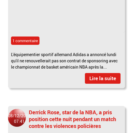
1 commentaire
L'équipementier sportif allemand Adidas a annoncé lundi
qu'il ne renouvellerait pas son contrat de sponsoring avec
le championnat de basket américain NBA après la...
Lire la suite
Derrick Rose, star de la NBA, a pris
08/12/2014
position cette nuit pendant un match
07:41
contre les violences policières