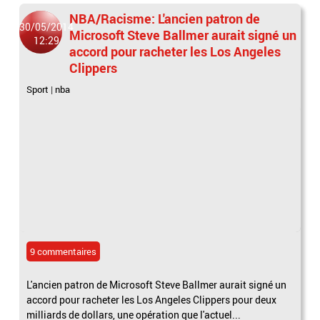
NBA/Racisme: L'ancien patron de
30/05/2014
Microsoft Steve Ballmer aurait signé un
12:29
accord pour racheter les Los Angeles
Clippers
Sport
|
nba
9 commentaires
L'ancien patron de Microsoft Steve Ballmer aurait signé un
accord pour racheter les Los Angeles Clippers pour deux
milliards de dollars, une opération que l'actuel...