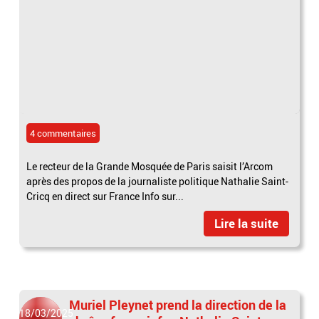
4 commentaires
Le recteur de la Grande Mosquée de Paris saisit l’Arcom
après des propos de la journaliste politique Nathalie Saint-
Cricq en direct sur France Info sur...
Lire la suite
Muriel Pleynet prend la direction de la
18/03/2025