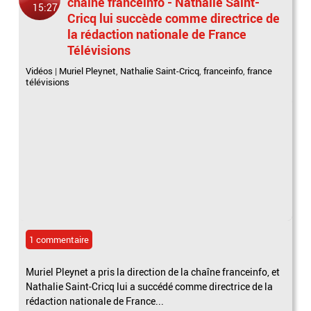
chaîne franceinfo - Nathalie Saint-
15:27
Cricq lui succède comme directrice de
la rédaction nationale de France
Télévisions
Vidéos
|
Muriel Pleynet
,
Nathalie Saint-Cricq
,
franceinfo
,
france
télévisions
1 commentaire
Muriel Pleynet a pris la direction de la chaîne franceinfo, et
Nathalie Saint-Cricq lui a succédé comme directrice de la
rédaction nationale de France...