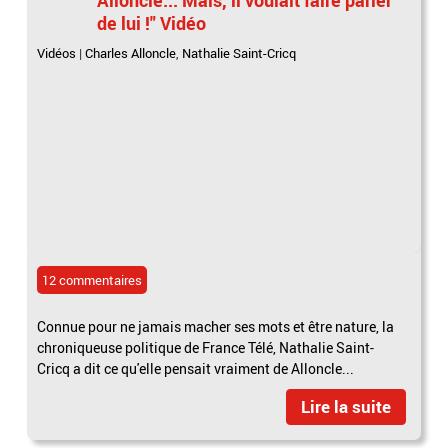
de lui !" Vidéo
Vidéos
|
Charles Alloncle
,
Nathalie Saint-Cricq
12 commentaires
Connue pour ne jamais macher ses mots et être nature, la
chroniqueuse politique de France Télé, Nathalie Saint-
Cricq a dit ce qu'elle pensait vraiment de Alloncle...
Lire la suite