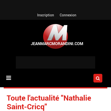
Aller au contenu principal
Inscription
Connexion
Toute l'actualité "Nathalie
Saint-Cricq"