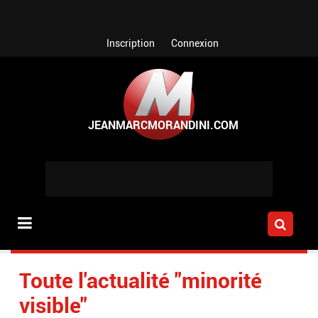
Aller au contenu principal
Inscription
Connexion
Toute l'actualité "minorité
visible"