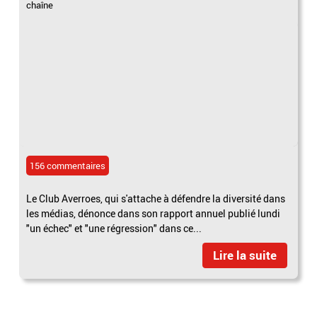
chaîne
156 commentaires
Le Club Averroes, qui s'attache à défendre la diversité dans
les médias, dénonce dans son rapport annuel publié lundi
"un échec" et "une régression" dans ce...
Lire la suite