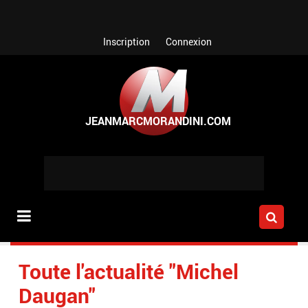
Aller au contenu principal
Inscription
Connexion
Toute l'actualité "Michel
Daugan"