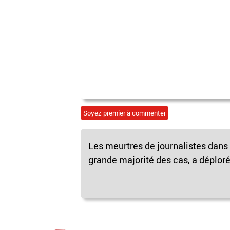
Soyez premier à commenter
Les meurtres de journalistes dans
grande majorité des cas, a déploré