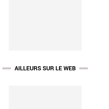
AILLEURS SUR LE WEB