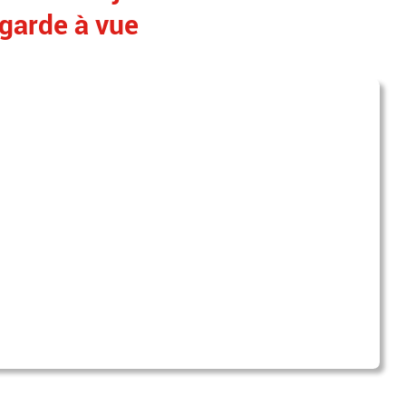
 garde à vue