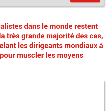
alistes dans le monde restent
a très grande majorité des cas,
elant les dirigeants mondiaux à
 pour muscler les moyens