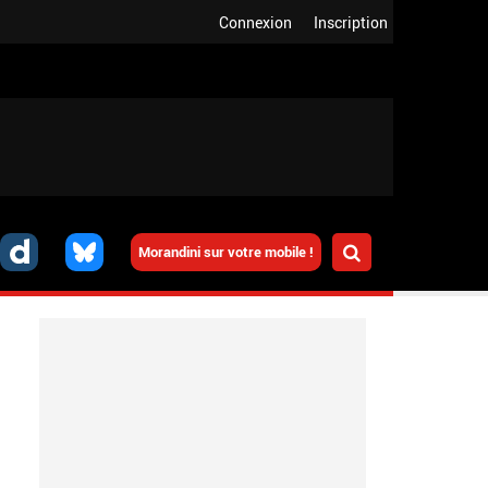
Connexion
Inscription
Morandini sur votre mobile !