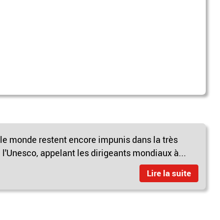
 le monde restent encore impunis dans la très
 l'Unesco, appelant les dirigeants mondiaux à...
Lire la suite