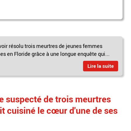
oir résolu trois meurtres de jeunes femmes
es en Floride grâce à une longue enquête qui...
Lire la suite
 suspecté de trois meurtres
t cuisiné le cœur d'une de ses