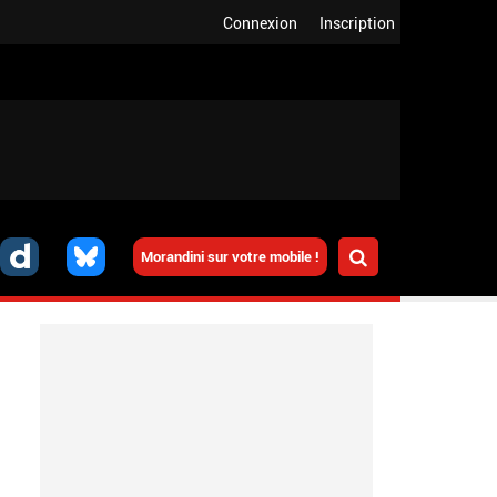
Connexion
Inscription
Morandini sur votre mobile !