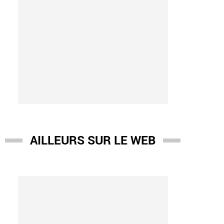
AILLEURS SUR LE WEB