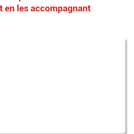
it en les accompagnant