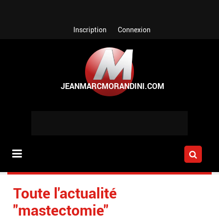
Aller au contenu principal
Inscription
Connexion
Toute l'actualité
"mastectomie"