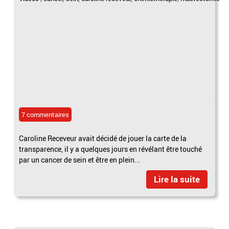
7 commentaires
Caroline Receveur avait décidé de jouer la carte de la
transparence, il y a quelques jours en révélant être touché
par un cancer de sein et être en plein...
Lire la suite