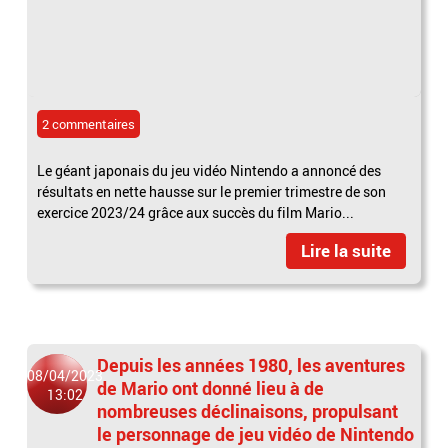
2 commentaires
Le géant japonais du jeu vidéo Nintendo a annoncé des
résultats en nette hausse sur le premier trimestre de son
exercice 2023/24 grâce aux succès du film Mario...
Lire la suite
Depuis les années 1980, les aventures
08/04/2023
de Mario ont donné lieu à de
13:02
nombreuses déclinaisons, propulsant
le personnage de jeu vidéo de Nintendo