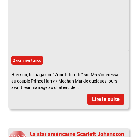
2 commentaires
Hier soir, le magazine "Zone Interdite" sur M6 s'intéressait
au couple Prince Harry / Meghan Markle quelques jours
avant leur mariage au château de...
Lire la suite
La star américaine Scarlett Johansson