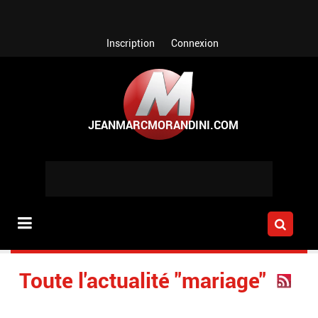
Aller au contenu principal
Inscription
Connexion
Toute l'actualité "mariage"