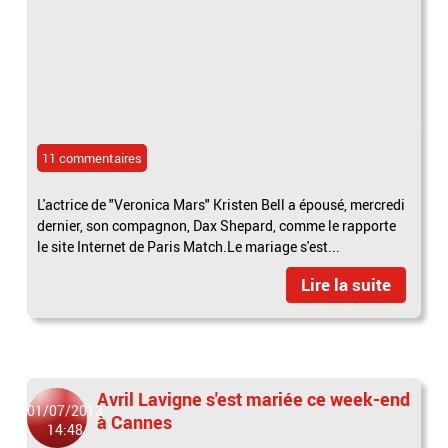
11 commentaires
L'actrice de "Veronica Mars" Kristen Bell a épousé, mercredi
dernier, son compagnon, Dax Shepard, comme le rapporte
le site Internet de Paris Match.Le mariage s'est...
Lire la suite
Avril Lavigne s'est mariée ce week-end
01/07/2013
à Cannes
14:48