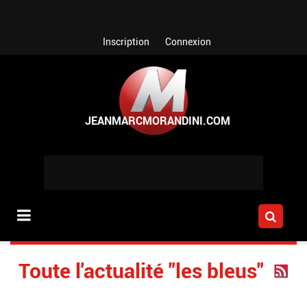
Aller au contenu principal
Inscription
Connexion
Toute l'actualité "les bleus"