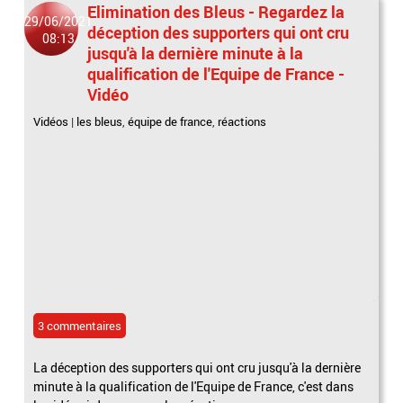
Elimination des Bleus - Regardez la
29/06/2021
déception des supporters qui ont cru
08:13
jusqu'à la dernière minute à la
qualification de l'Equipe de France -
Vidéo
Vidéos
|
les bleus
,
équipe de france
,
réactions
3 commentaires
La déception des supporters qui ont cru jusqu'à la dernière
minute à la qualification de l'Equipe de France, c'est dans