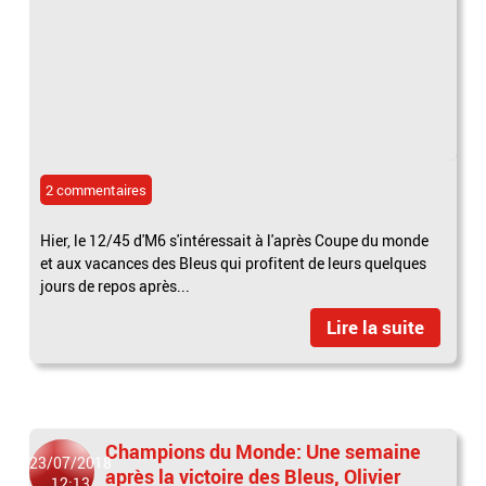
2 commentaires
Hier, le 12/45 d'M6 s'intéressait à l'après Coupe du monde
et aux vacances des Bleus qui profitent de leurs quelques
jours de repos après...
Lire la suite
Champions du Monde: Une semaine
23/07/2018
après la victoire des Bleus, Olivier
12:13