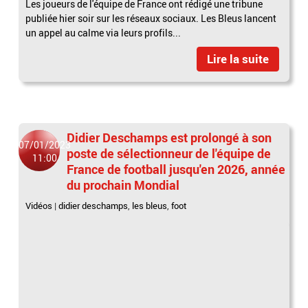
Les joueurs de l'équipe de France ont rédigé une tribune
publiée hier soir sur les réseaux sociaux. Les Bleus lancent
un appel au calme via leurs profils...
Lire la suite
Didier Deschamps est prolongé à son
07/01/2023
poste de sélectionneur de l'équipe de
11:00
France de football jusqu'en 2026, année
du prochain Mondial
Vidéos
|
didier deschamps
,
les bleus
,
foot