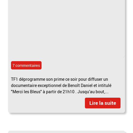
7 commentaires
TF1 déprogramme son prime ce soir pour diffuser un
documentaire exceptionnel de Benoît Daniel et intitulé
"Merci les Bleus" à partir de 21h10 . Jusqu’au bout,...
Lire la suite