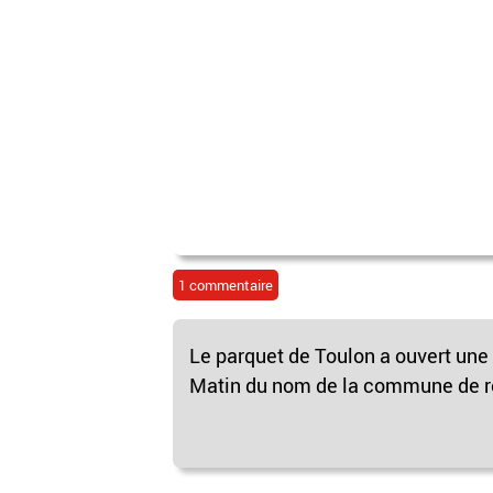
1 commentaire
Le parquet de Toulon a ouvert une 
Matin du nom de la commune de ré