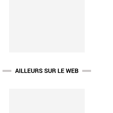
AILLEURS SUR LE WEB