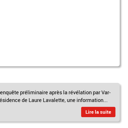
enquête préliminaire après la révélation par Var-
sidence de Laure Lavalette, une information...
Lire la suite