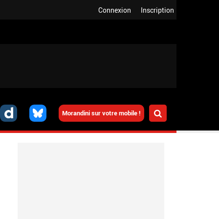
Connexion
Inscription
Morandini sur votre mobile !