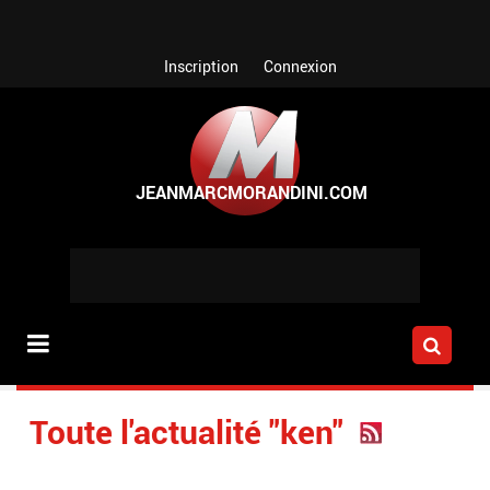
Aller au contenu principal
Inscription
Connexion
Toute l'actualité "ken"