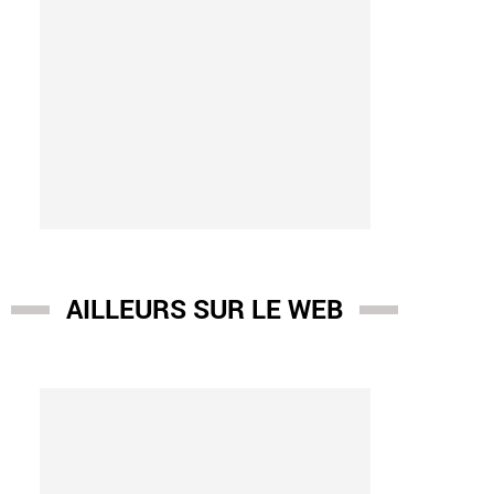
AILLEURS SUR LE WEB