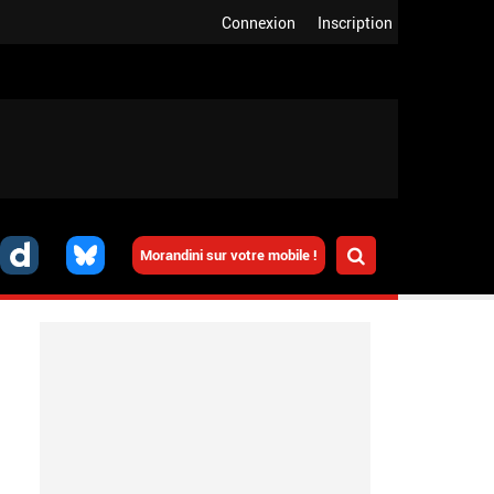
Connexion
Inscription
Morandini sur votre mobile !