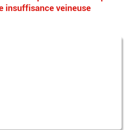
e insuffisance veineuse