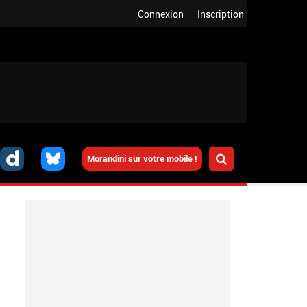
Connexion
Inscription
Morandini sur votre mobile !