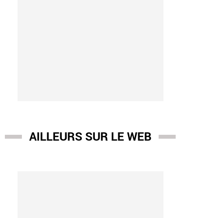
AILLEURS SUR LE WEB