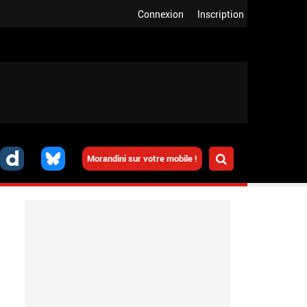
Connexion
Inscription
Morandini sur votre mobile !