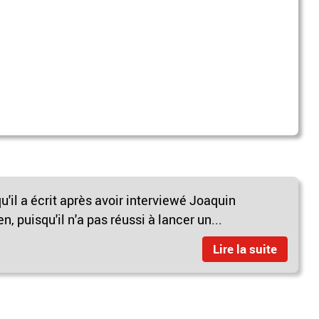
u'il a écrit après avoir interviewé Joaquin
n, puisqu'il n'a pas réussi à lancer un...
Lire la suite