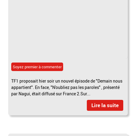
Soyez premier à commenter
TF1 proposait hier soir un nouvel épisode de "Demain nous
appartient". En face, "N'oubliez pas les paroles" , présenté
par Nagui, était diffusé sur France 2.Sur...
Lire la suite