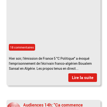
18 commentaires
Hier soir, l'émission de France 5 "C Politique" a évoqué
l'emprisonnement de l'écrivain franco-algérien Boualem
Sansal en Algérie. Les propos tenus en direct...
Lire la suite
Audiences 14h: "Ca commence