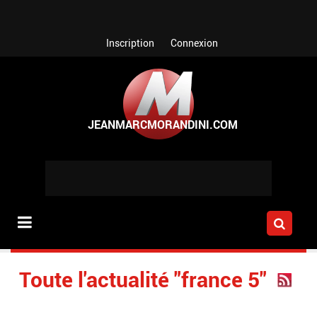
Aller au contenu principal
Inscription
Connexion
Toute l'actualité "france 5"