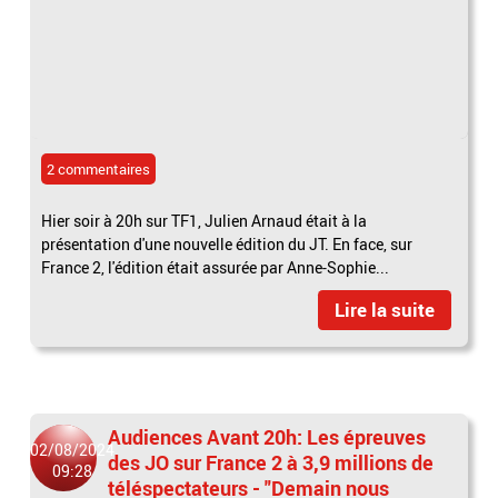
2 commentaires
Hier soir à 20h sur TF1, Julien Arnaud était à la
présentation d'une nouvelle édition du JT. En face, sur
France 2, l'édition était assurée par Anne-Sophie...
Lire la suite
Audiences Avant 20h: Les épreuves
02/08/2024
des JO sur France 2 à 3,9 millions de
09:28
téléspectateurs - "Demain nous