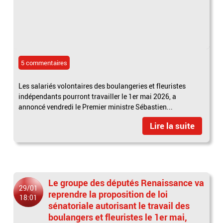
5 commentaires
Les salariés volontaires des boulangeries et fleuristes
indépendants pourront travailler le 1er mai 2026, a
annoncé vendredi le Premier ministre Sébastien...
Lire la suite
Le groupe des députés Renaissance va
29/01
reprendre la proposition de loi
18:01
sénatoriale autorisant le travail des
boulangers et fleuristes le 1er mai,