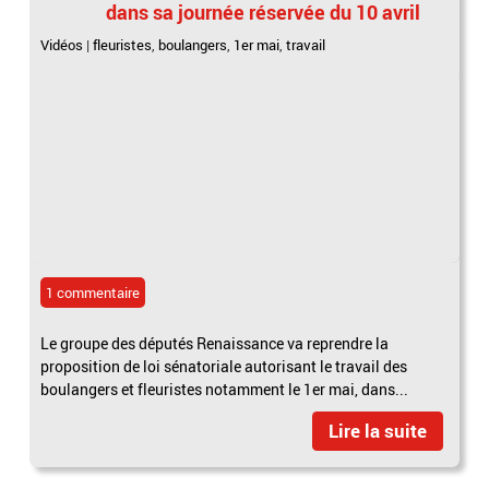
dans sa journée réservée du 10 avril
Vidéos
|
fleuristes
,
boulangers
,
1er mai
,
travail
1 commentaire
Le groupe des députés Renaissance va reprendre la
proposition de loi sénatoriale autorisant le travail des
boulangers et fleuristes notamment le 1er mai, dans...
Lire la suite