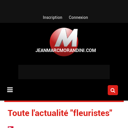
Aller au contenu principal
Inscription
Connexion
Toute l'actualité "fleuristes"