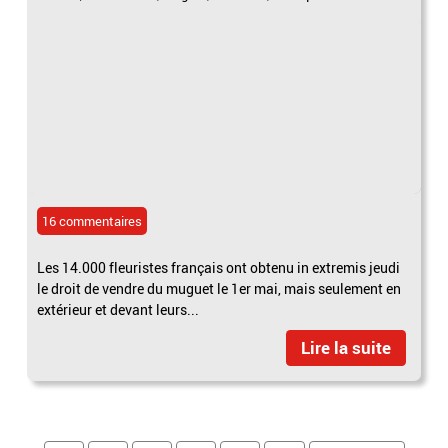
16 commentaires
Les 14.000 fleuristes français ont obtenu in extremis jeudi
le droit de vendre du muguet le 1er mai, mais seulement en
extérieur et devant leurs...
Lire la suite