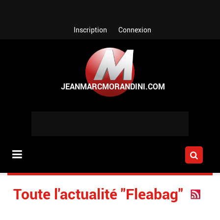
Aller au contenu principal
Inscription
Connexion
Toute l'actualité "Fleabag"