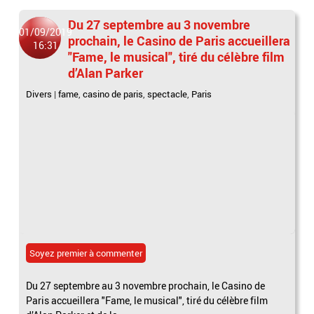
Du 27 septembre au 3 novembre
01/09/2019
prochain, le Casino de Paris accueillera
16:31
"Fame, le musical", tiré du célèbre film
d’Alan Parker
Divers
|
fame
,
casino de paris
,
spectacle
,
Paris
Soyez premier à commenter
Du 27 septembre au 3 novembre prochain, le Casino de
Paris accueillera "Fame, le musical", tiré du célèbre film