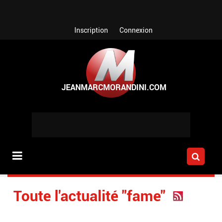
Aller au contenu principal
Inscription
Connexion
Toute l'actualité "fame"