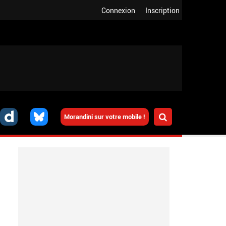
Connexion
Inscription
Morandini sur votre mobile !