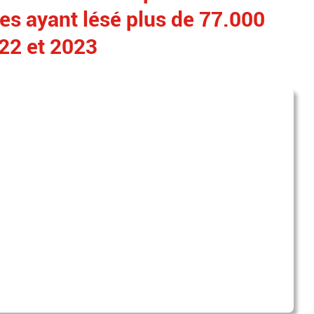
res ayant lésé plus de 77.000
022 et 2023