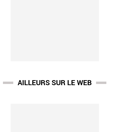
AILLEURS SUR LE WEB