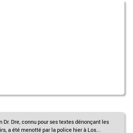
n Dr. Dre, connu pour ses textes dénonçant les
rs, a été menotté par la police hier à Los...