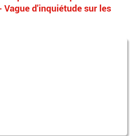
- Vague d'inquiétude sur les