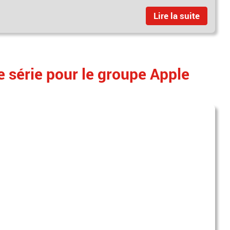
Lire la suite
e série pour le groupe Apple