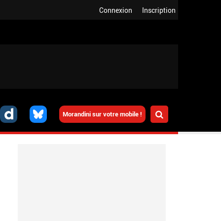
Connexion
Inscription
Morandini sur votre mobile !