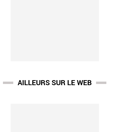
AILLEURS SUR LE WEB