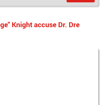
ge" Knight accuse Dr. Dre