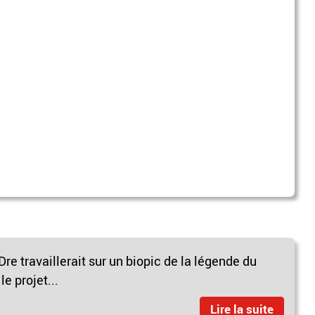
re travaillerait sur un biopic de la légende du
e projet...
Lire la suite