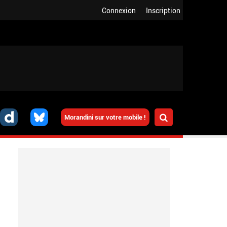
Connexion
Inscription
Morandini sur votre mobile !