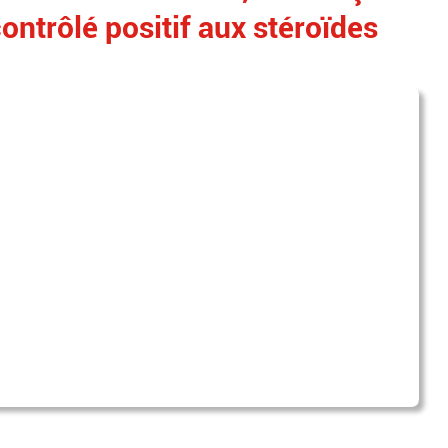
ontrôlé positif aux stéroïdes