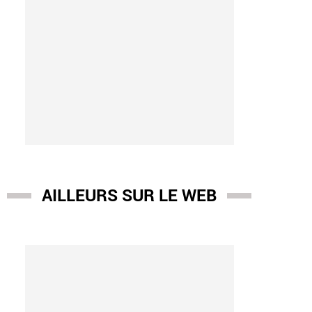
AILLEURS SUR LE WEB