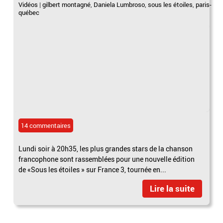
Vidéos
|
gilbert montagné
,
Daniela Lumbroso
,
sous les étoiles
,
paris-
québec
14 commentaires
Lundi soir à 20h35, les plus grandes stars de la chanson
francophone sont rassemblées pour une nouvelle édition
de «Sous les étoiles » sur France 3, tournée en...
Lire la suite