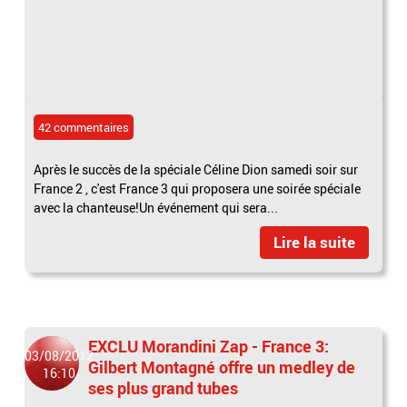
42 commentaires
Après le succès de la spéciale Céline Dion samedi soir sur
France 2 , c'est France 3 qui proposera une soirée spéciale
avec la chanteuse!Un événement qui sera...
Lire la suite
EXCLU Morandini Zap - France 3:
03/08/2012
Gilbert Montagné offre un medley de
16:10
ses plus grand tubes