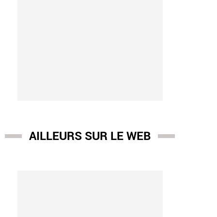
AILLEURS SUR LE WEB