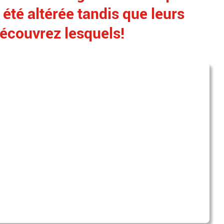
été altérée tandis que leurs
écouvrez lesquels!