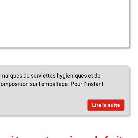
s marques de serviettes hygiéniques et de
composition sur l’emballage. Pour l’instant
Lire la suite