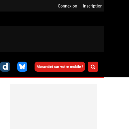
Connexion
Inscription
Morandini sur votre mobile !