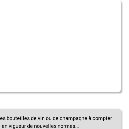
les bouteilles de vin ou de champagne à compter
ée en vigueur de nouvelles normes...