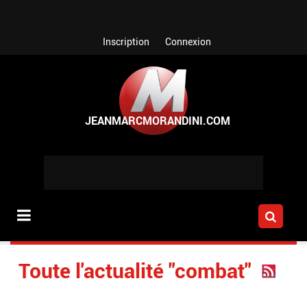
Aller au contenu principal
Inscription
Connexion
Toute l'actualité "combat"