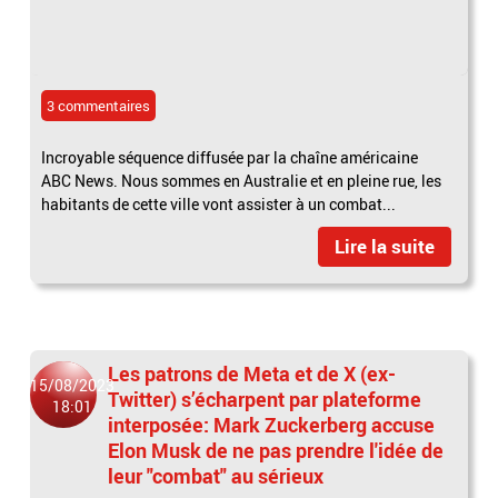
3 commentaires
Incroyable séquence diffusée par la chaîne américaine
ABC News. Nous sommes en Australie et en pleine rue, les
habitants de cette ville vont assister à un combat...
Lire la suite
Les patrons de Meta et de X (ex-
15/08/2023
Twitter) s’écharpent par plateforme
18:01
interposée: Mark Zuckerberg accuse
Elon Musk de ne pas prendre l'idée de
leur "combat" au sérieux