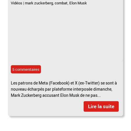
Vidéos
|
mark zuckerberg
,
combat
,
Elon Musk
5 commentaires
Les patrons de Meta (Facebook) et X (ex-Twitter) se sont à
nouveau écharpés par plateforme interposée dimanche,
Mark Zuckerberg accusant Elon Musk de ne pas...
Lire la suite