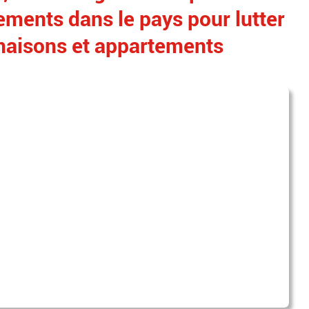
gements dans le pays pour lutter
 maisons et appartements