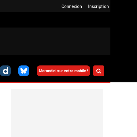
Connexion
Inscription
Morandini sur votre mobile !