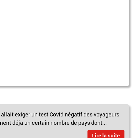
llait exiger un test Covid négatif des voyageurs
ment déjà un certain nombre de pays dont...
Lire la suite