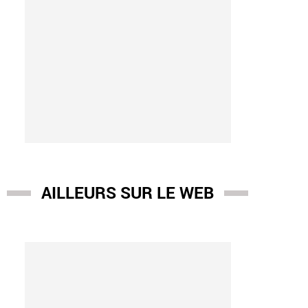
AILLEURS SUR LE WEB