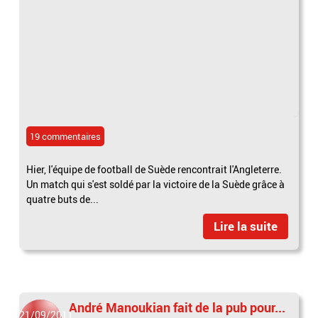
19 commentaires
Hier, l'équipe de football de Suède rencontrait l'Angleterre.
Un match qui s'est soldé par la victoire de la Suède grâce à
quatre buts de...
Lire la suite
André Manoukian fait de la pub pour...
21/09/2011