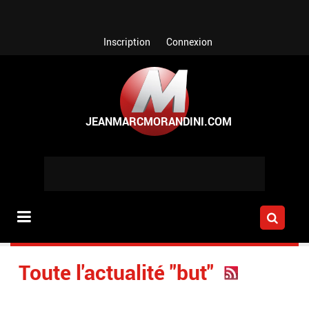
Aller au contenu principal
Inscription
Connexion
Toute l'actualité "but"