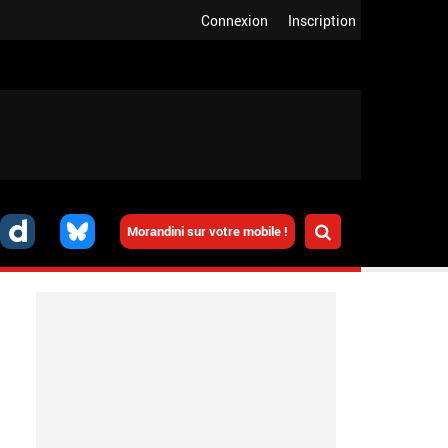
Connexion
Inscription
Morandini sur votre mobile !