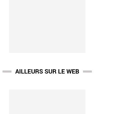
AILLEURS SUR LE WEB