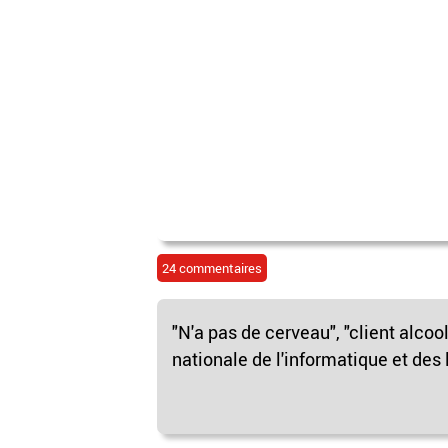
24 commentaires
"N'a pas de cerveau", "client alcoo
nationale de l'informatique et des 