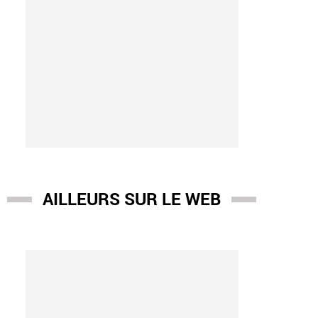
AILLEURS SUR LE WEB