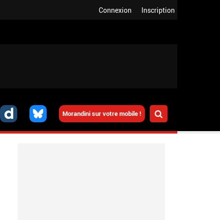
Connexion
Inscription
Morandini sur votre mobile !