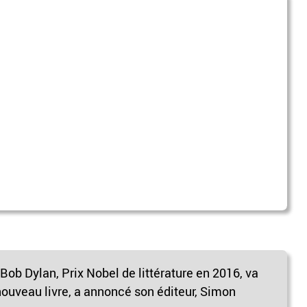
ob Dylan, Prix Nobel de littérature en 2016, va
ouveau livre, a annoncé son éditeur, Simon