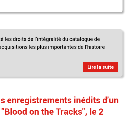
 les droits de l'intégralité du catalogue de
cquisitions les plus importantes de l'histoire
Lire la suite
es enregistrements inédits d'un
"Blood on the Tracks", le 2