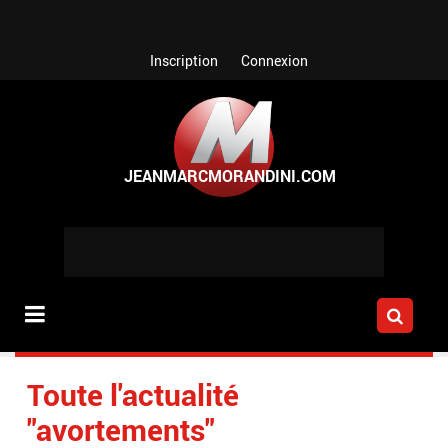
Aller au contenu principal
Inscription
Connexion
Toute l'actualité
"avortements"