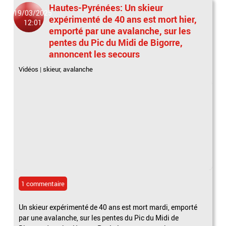
Hautes-Pyrénées: Un skieur
19/03/2025
expérimenté de 40 ans est mort hier,
12:01
emporté par une avalanche, sur les
pentes du Pic du Midi de Bigorre,
annoncent les secours
Vidéos
|
skieur
,
avalanche
1 commentaire
Un skieur expérimenté de 40 ans est mort mardi, emporté
par une avalanche, sur les pentes du Pic du Midi de