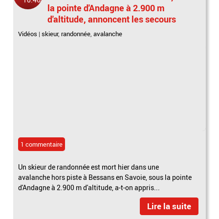
la pointe d'Andagne à 2.900 m
d'altitude, annoncent les secours
Vidéos
|
skieur
,
randonnée
,
avalanche
1 commentaire
Un skieur de randonnée est mort hier dans une
avalanche hors piste à Bessans en Savoie, sous la pointe
d'Andagne à 2.900 m d'altitude, a-t-on appris...
Lire la suite