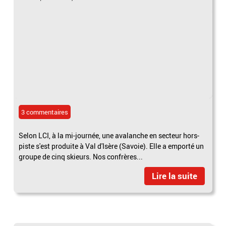
3 commentaires
Selon LCI, à la mi-journée, une avalanche en secteur hors-
piste s'est produite à Val d'Isère (Savoie). Elle a emporté un
groupe de cinq skieurs. Nos confrères...
Lire la suite