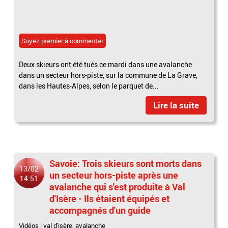
Soyez premier à commenter
Deux skieurs ont été tués ce mardi dans une avalanche
dans un secteur hors-piste, sur la commune de La Grave,
dans les Hautes-Alpes, selon le parquet de...
Lire la suite
Savoie: Trois skieurs sont morts dans
13/02
un secteur hors-piste après une
14:51
avalanche qui s'est produite à Val
d'Isère - Ils étaient équipés et
accompagnés d'un guide
Vidéos
|
val d'isère
,
avalanche