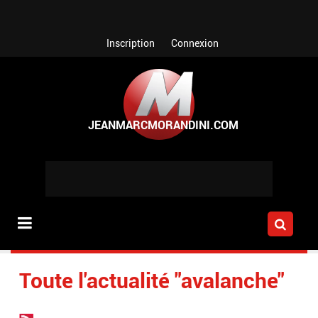
Aller au contenu principal
Inscription
Connexion
Toute l'actualité "avalanche"