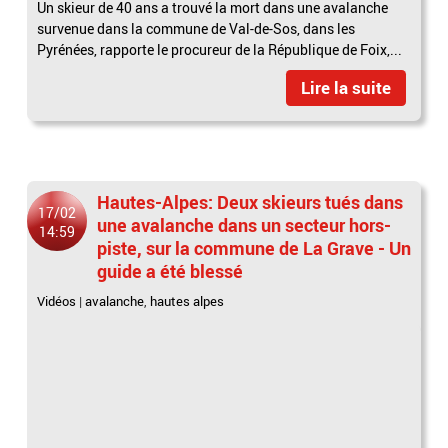
Un skieur de 40 ans a trouvé la mort dans une avalanche
survenue dans la commune de Val-de-Sos, dans les
Pyrénées, rapporte le procureur de la République de Foix,...
Lire la suite
Hautes-Alpes: Deux skieurs tués dans
17/02
une avalanche dans un secteur hors-
14:59
piste, sur la commune de La Grave - Un
guide a été blessé
Vidéos
|
avalanche
,
hautes alpes