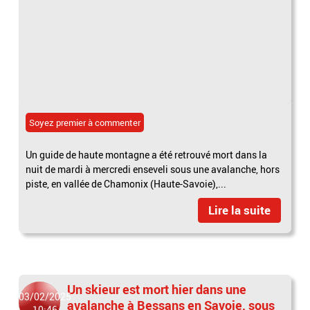
Soyez premier à commenter
Un guide de haute montagne a été retrouvé mort dans la
nuit de mardi à mercredi enseveli sous une avalanche, hors
piste, en vallée de Chamonix (Haute-Savoie),...
Lire la suite
Un skieur est mort hier dans une
03/02/2025
avalanche à Bessans en Savoie, sous
10:46