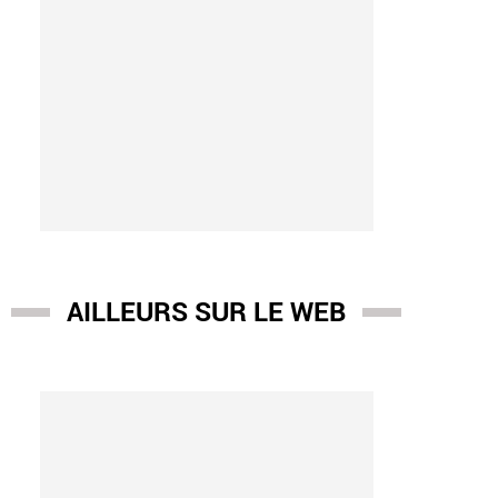
AILLEURS SUR LE WEB