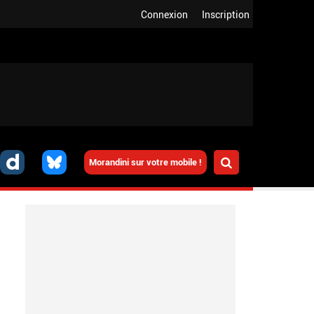
Connexion
Inscription
Morandini sur votre mobile !