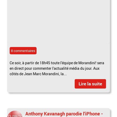
8 commentaires
Ce soir, à partir de 18h45 toute l'équipe de Morandini! sera
en direct pour commenter l'actualité média du jour. Aux
côtés de Jean Marc Morandini, la...
Lire la suite
Anthony Kavanagh parodie l'iPhone -
23/09/2011