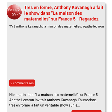
Très en forme, Anthony Kavanagh a fait
08/11/2016
le show dans "La maison des
09:49
maternelles" sur France 5 - Regardez
TV
|
anthony kavanagh
,
la maison des maternelles
,
agathe lecaron
9 commentaires
Hier matin dans "La maison des maternelle" sur France 5,
Agathe Lecaron invitait Anthony Kavanagh.L'humoriste,
très en forme, a fait un véritable show sur le...