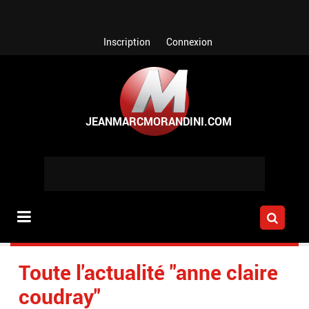
Aller au contenu principal
Inscription
Connexion
Toute l'actualité "anne claire
coudray"