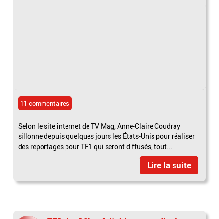
11 commentaires
Selon le site internet de TV Mag, Anne-Claire Coudray
sillonne depuis quelques jours les États-Unis pour réaliser
des reportages pour TF1 qui seront diffusés, tout...
Lire la suite