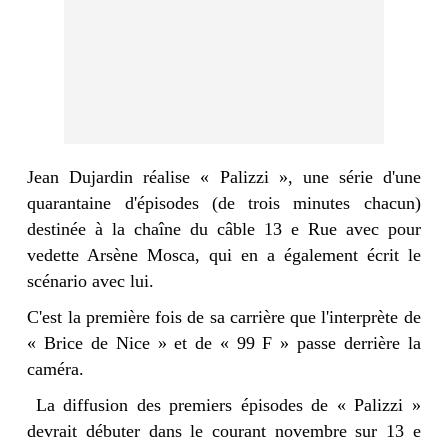
Jean Dujardin réalise « Palizzi », une série d'une
quarantaine d'épisodes (de trois minutes chacun)
destinée à la chaîne du câble 13 e Rue avec pour
vedette Arsène Mosca, qui en a également écrit le
scénario avec lui.
C'est la première fois de sa carrière que l'interprète de
« Brice de Nice » et de « 99 F » passe derrière la
caméra.
La diffusion des premiers épisodes de « Palizzi »
devrait débuter dans le courant novembre sur 13 e