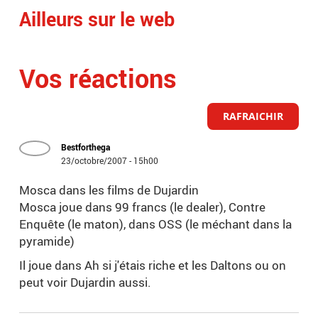
Ailleurs sur le web
Vos réactions
RAFRAICHIR
Bestforthega
23/octobre/2007 - 15h00
Mosca dans les films de Dujardin
Mosca joue dans 99 francs (le dealer), Contre
Enquête (le maton), dans OSS (le méchant dans la
pyramide)
Il joue dans Ah si j'étais riche et les Daltons ou on
peut voir Dujardin aussi.