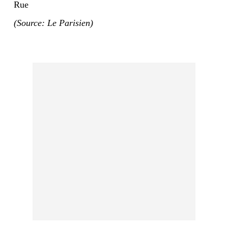
Rue
(Source: Le Parisien)