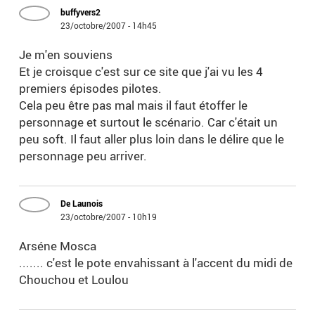
buffyvers2
23/octobre/2007 - 14h45
Je m'en souviens
Et je croisque c'est sur ce site que j'ai vu les 4
premiers épisodes pilotes.
Cela peu être pas mal mais il faut étoffer le
personnage et surtout le scénario. Car c'était un
peu soft. Il faut aller plus loin dans le délire que le
personnage peu arriver.
De Launois
23/octobre/2007 - 10h19
Arséne Mosca
....... c'est le pote envahissant à l'accent du midi de
Chouchou et Loulou