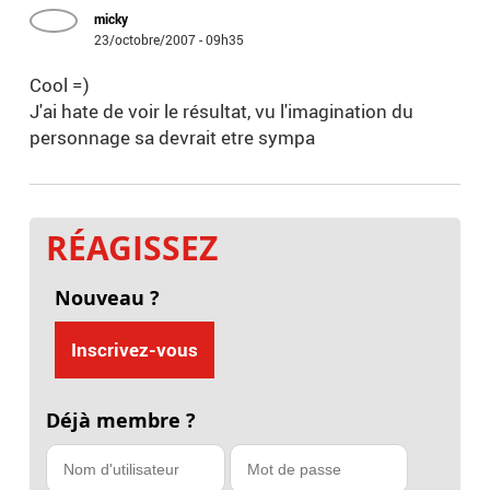
micky
23/octobre/2007 - 09h35
Cool =)
J'ai hate de voir le résultat, vu l'imagination du
personnage sa devrait etre sympa
RÉAGISSEZ
Nouveau ?
Inscrivez-vous
Déjà membre ?