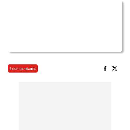
4 commentaires