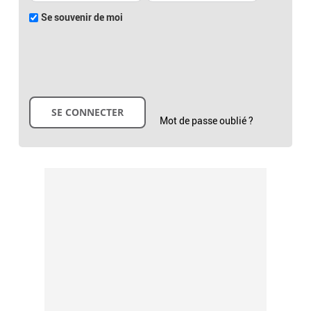
Se souvenir de moi
Mot de passe oublié ?