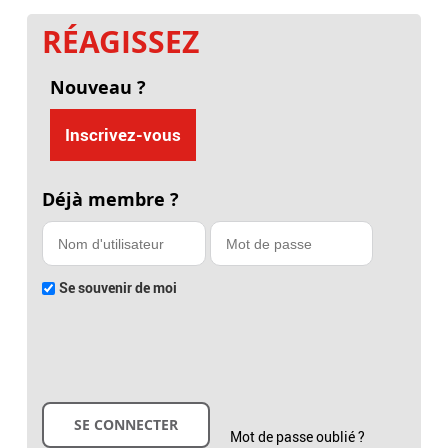
RÉAGISSEZ
Nouveau ?
Inscrivez-vous
Déjà membre ?
Se souvenir de moi
Mot de passe oublié ?