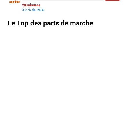
28 minutes
3.3 % de PDA
Le Top des parts de marché