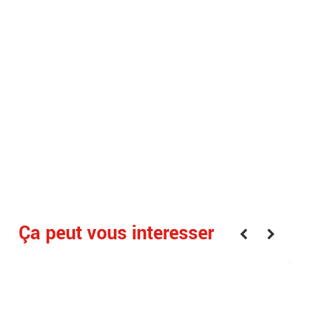
Ça peut vous interesser