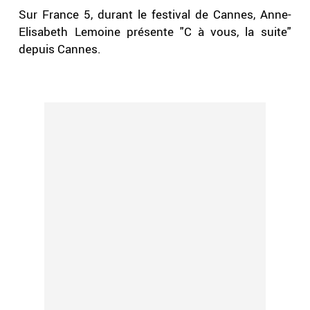
Sur France 5, durant le festival de Cannes, Anne-
Elisabeth Lemoine présente "C à vous, la suite"
depuis Cannes.