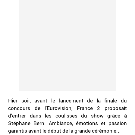
Hier soir, avant le lancement de la finale du
concours de l'Eurovision, France 2 proposait
d'entrer dans les coulisses du show grâce à
Stéphane Bern. Ambiance, émotions et passion
garantis avant le début de la grande cérémonie...