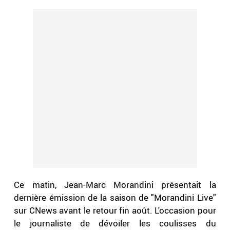
Ce matin, Jean-Marc Morandini présentait la
dernière émission de la saison de "Morandini Live"
sur CNews avant le retour fin août. L'occasion pour
le journaliste de dévoiler les coulisses du