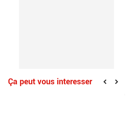
Ça peut vous interesser