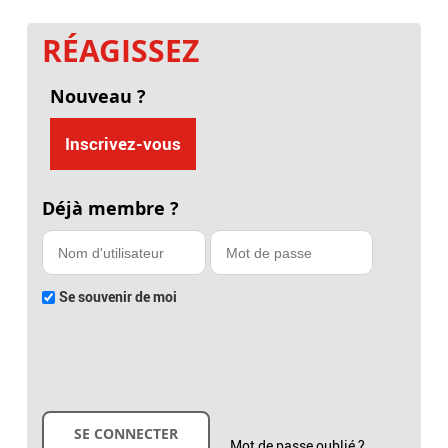
RÉAGISSEZ
Nouveau ?
Inscrivez-vous
Déjà membre ?
Se souvenir de moi
Mot de passe oublié ?