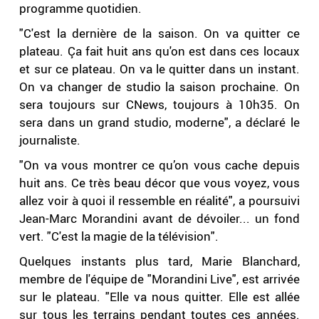
programme quotidien.
"C'est la dernière de la saison. On va quitter ce
plateau. Ça fait huit ans qu'on est dans ces locaux
et sur ce plateau. On va le quitter dans un instant.
On va changer de studio la saison prochaine. On
sera toujours sur CNews, toujours à 10h35. On
sera dans un grand studio, moderne", a déclaré le
journaliste.
"On va vous montrer ce qu’on vous cache depuis
huit ans. Ce très beau décor que vous voyez, vous
allez voir à quoi il ressemble en réalité", a poursuivi
Jean-Marc Morandini avant de dévoiler... un fond
vert. "C'est la magie de la télévision".
Quelques instants plus tard, Marie Blanchard,
membre de l'équipe de "Morandini Live", est arrivée
sur le plateau. "Elle va nous quitter. Elle est allée
sur tous les terrains pendant toutes ces années.