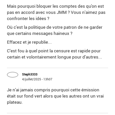
Mais pourquoi bloquer les comptes des qu'on est
pas en accord avec vous JMM ? Vous n'aimez pas
confronter les idées ?
Où c'est la politique de votre patron de ne garder
que certains messages haineux ?
Effacez et je republie...
C'est fou à quel point la censure est rapide pour
certain et volontairement longue pour d'autres...
Steph3333
4/juillet/2025 - 13h07
Je n'ai jamais compris pourquoi cette émission
était sur fond vert alors que les autres ont un vrai
plateau.