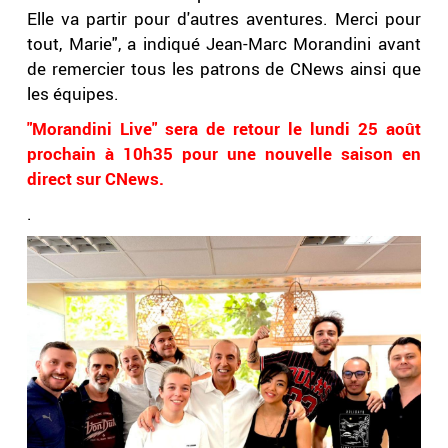
Elle va partir pour d'autres aventures. Merci pour
tout, Marie", a indiqué Jean-Marc Morandini avant
de remercier tous les patrons de CNews ainsi que
les équipes.
"Morandini Live" sera de retour le lundi 25 août
prochain à 10h35 pour une nouvelle saison en
direct sur CNews.
.