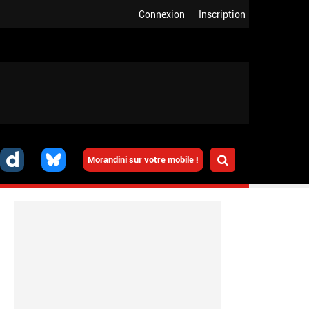
Connexion
Inscription
Morandini sur votre mobile !