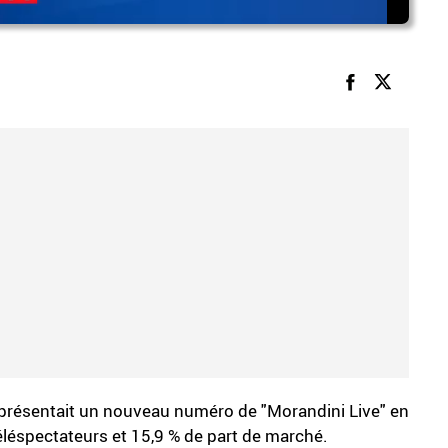
 présentait un nouveau numéro de "Morandini Live" en
éléspectateurs et 15,9 % de part de marché.