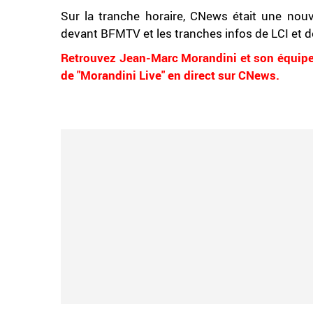
Sur la tranche horaire, CNews était une nouv
devant BFMTV et les tranches infos de LCI et d
Retrouvez Jean-Marc Morandini et son équipe
de "Morandini Live" en direct sur CNews.