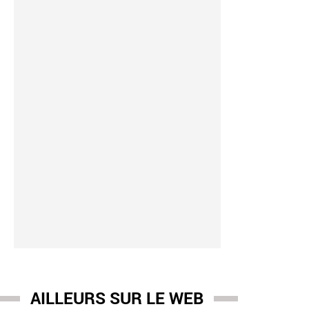
AILLEURS SUR LE WEB