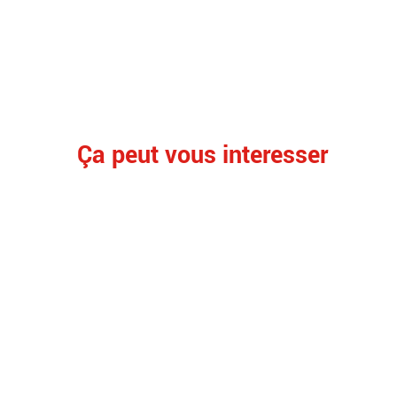
Ça peut vous interesser