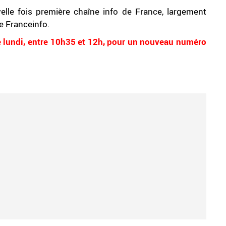
elle fois première chaîne info de France, largement
e Franceinfo.
 lundi, entre 10h35 et 12h, pour un nouveau numéro