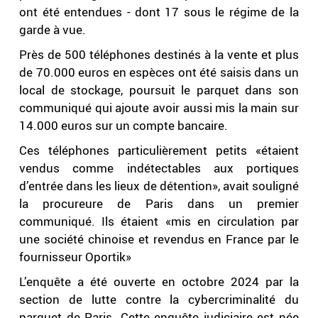
ont été entendues - dont 17 sous le régime de la
garde à vue.
Près de 500 téléphones destinés à la vente et plus
de 70.000 euros en espèces ont été saisis dans un
local de stockage, poursuit le parquet dans son
communiqué qui ajoute avoir aussi mis la main sur
14.000 euros sur un compte bancaire.
Ces téléphones particulièrement petits «étaient
vendus comme indétectables aux portiques
d’entrée dans les lieux de détention», avait souligné
la procureure de Paris dans un premier
communiqué. Ils étaient «mis en circulation par
une société chinoise et revendus en France par le
fournisseur Oportik»
L’enquête a été ouverte en octobre 2024 par la
section de lutte contre la cybercriminalité du
parquet de Paris. Cette enquête judiciaire est née