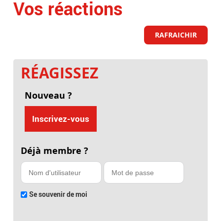
Vos réactions
RAFRAICHIR
RÉAGISSEZ
Nouveau ?
Inscrivez-vous
Déjà membre ?
Se souvenir de moi