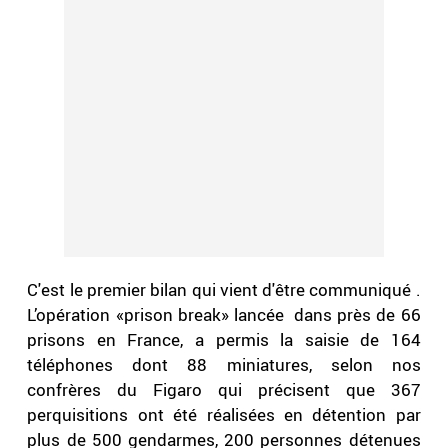
C'est le premier bilan qui vient d'être communiqué .
L’opération «prison break» lancée dans près de 66
prisons en France, a permis la saisie de 164
téléphones dont 88 miniatures, selon nos
confrères du Figaro qui précisent que 367
perquisitions ont été réalisées en détention par
plus de 500 gendarmes, 200 personnes détenues