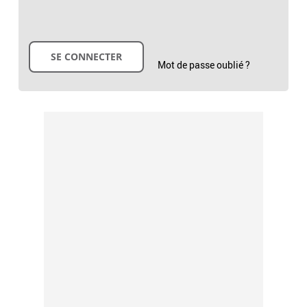
Mot de passe oublié ?