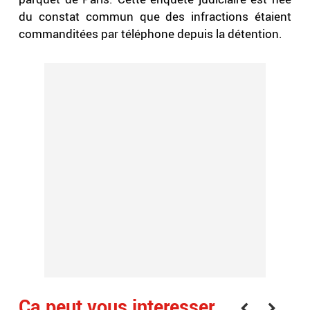
du constat commun que des infractions étaient
commanditées par téléphone depuis la détention.
Ça peut vous interesser