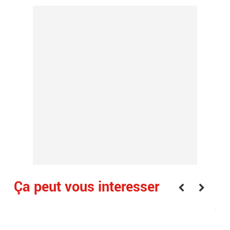
Ça peut vous interesser