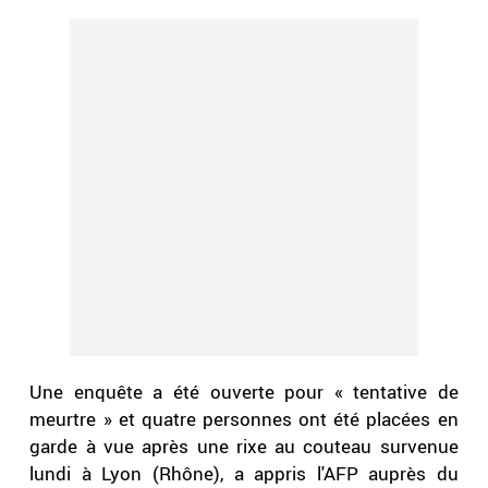
Une enquête a été ouverte pour « tentative de
meurtre » et quatre personnes ont été placées en
garde à vue après une rixe au couteau survenue
lundi à Lyon (Rhône), a appris l'AFP auprès du