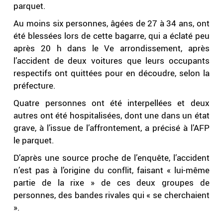
parquet.
Au moins six personnes, âgées de 27 à 34 ans, ont
été blessées lors de cette bagarre, qui a éclaté peu
après 20 h dans le Ve arrondissement, après
l’accident de deux voitures que leurs occupants
respectifs ont quittées pour en découdre, selon la
préfecture.
Quatre personnes ont été interpellées et deux
autres ont été hospitalisées, dont une dans un état
grave, à l’issue de l’affrontement, a précisé à l’AFP
le parquet.
D’après une source proche de l’enquête, l’accident
n’est pas à l’origine du conflit, faisant « lui-même
partie de la rixe » de ces deux groupes de
personnes, des bandes rivales qui « se cherchaient
».