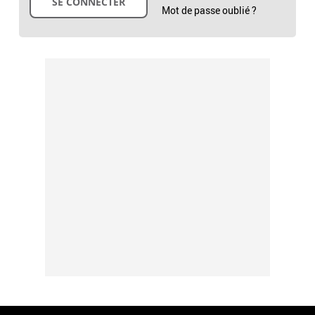
Mot de passe oublié ?