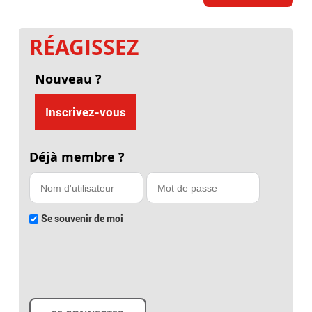
RÉAGISSEZ
Nouveau ?
Inscrivez-vous
Déjà membre ?
Se souvenir de moi