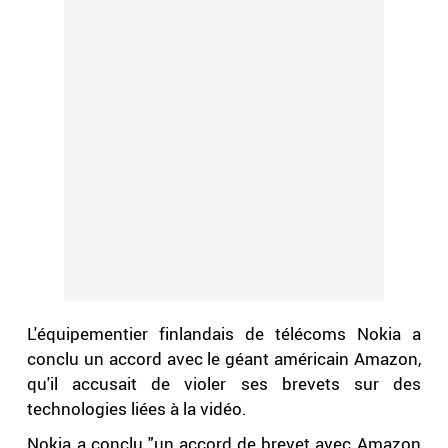
L'équipementier finlandais de télécoms Nokia a
conclu un accord avec le géant américain Amazon,
qu'il accusait de violer ses brevets sur des
technologies liées à la vidéo.
Nokia a conclu "un accord de brevet avec Amazon