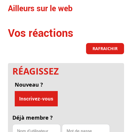
Ailleurs sur le web
Vos réactions
RAFRAICHIR
RÉAGISSEZ
Nouveau ?
Inscrivez-vous
Déjà membre ?