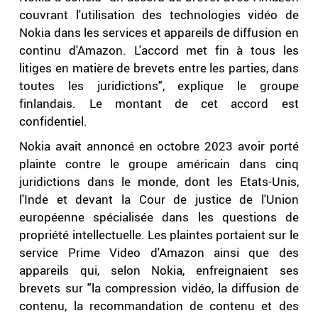
couvrant l'utilisation des technologies vidéo de
Nokia dans les services et appareils de diffusion en
continu d'Amazon. L'accord met fin à tous les
litiges en matière de brevets entre les parties, dans
toutes les juridictions", explique le groupe
finlandais. Le montant de cet accord est
confidentiel.
Nokia avait annoncé en octobre 2023 avoir porté
plainte contre le groupe américain dans cinq
juridictions dans le monde, dont les Etats-Unis,
l'Inde et devant la Cour de justice de l'Union
européenne spécialisée dans les questions de
propriété intellectuelle. Les plaintes portaient sur le
service Prime Video d'Amazon ainsi que des
appareils qui, selon Nokia, enfreignaient ses
brevets sur "la compression vidéo, la diffusion de
contenu, la recommandation de contenu et des