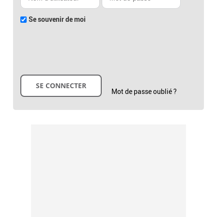
Se souvenir de moi
Mot de passe oublié ?