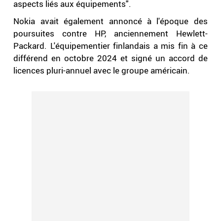
aspects liés aux équipements".
Nokia avait également annoncé à l'époque des
poursuites contre HP, anciennement Hewlett-
Packard. L'équipementier finlandais a mis fin à ce
différend en octobre 2024 et signé un accord de
licences pluri-annuel avec le groupe américain.