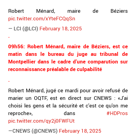
Robert Ménard, maire de Béziers
pic.twitter.com/xYteFCQqSn
— LCI (@LCI)
February 18, 2025
.
09h56: Robert Ménard, maire de Béziers, est ce
matin dans le bureau du juge au tribunal de
Montpellier dans le cadre d’une comparution sur
reconnaissance préalable de culpabilité
.
Robert Ménard, jugé ce mardi pour avoir refusé de
marier un OQTF, est en direct sur CNEWS : «J'ai
choisi les gens et la sécurité et c'est ce qu'on me
reproche», dans
#HDPros
pic.twitter.com/qy2j0FWFUt
—CNEWS (@CNEWS)
February 18, 2025