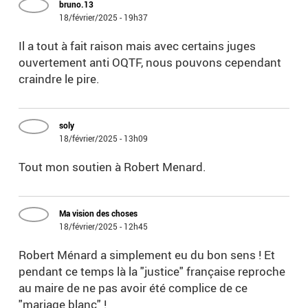
bruno.13
18/février/2025 - 19h37
Il a tout à fait raison mais avec certains juges
ouvertement anti OQTF, nous pouvons cependant
craindre le pire.
soly
18/février/2025 - 13h09
Tout mon soutien à Robert Menard.
Ma vision des choses
18/février/2025 - 12h45
Robert Ménard a simplement eu du bon sens ! Et
pendant ce temps là la "justice" française reproche
au maire de ne pas avoir été complice de ce
"mariage blanc" !