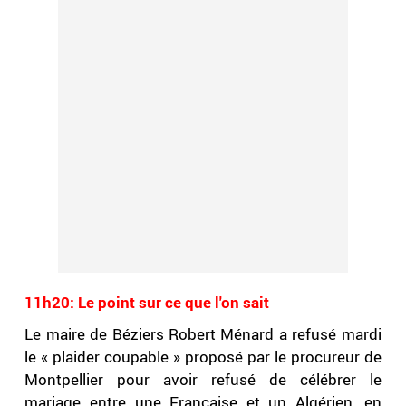
11h20: Le point sur ce que l'on sait
Le maire de Béziers Robert Ménard a refusé mardi
le « plaider coupable » proposé par le procureur de
Montpellier pour avoir refusé de célébrer le
mariage entre une Française et un Algérien, en