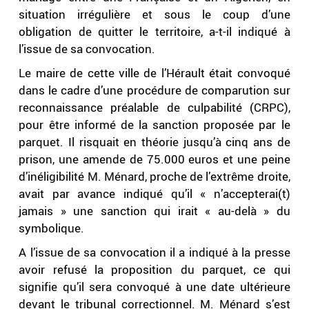
situation irrégulière et sous le coup d’une
obligation de quitter le territoire, a-t-il indiqué à
l’issue de sa convocation.
Le maire de cette ville de l’Hérault était convoqué
dans le cadre d’une procédure de comparution sur
reconnaissance préalable de culpabilité (CRPC),
pour être informé de la sanction proposée par le
parquet. Il risquait en théorie jusqu’à cinq ans de
prison, une amende de 75.000 euros et une peine
d’inéligibilité M. Ménard, proche de l’extrême droite,
avait par avance indiqué qu’il « n’accepterai(t)
jamais » une sanction qui irait « au-delà » du
symbolique.
A l’issue de sa convocation il a indiqué à la presse
avoir refusé la proposition du parquet, ce qui
signifie qu’il sera convoqué à une date ultérieure
devant le tribunal correctionnel. M. Ménard s’est