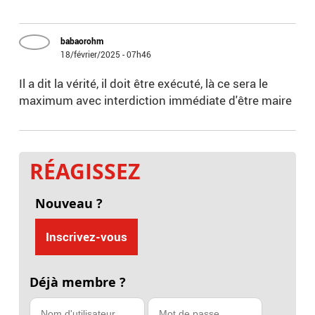
babaorohm
18/février/2025 - 07h46
Il a dit la vérité, il doit être exécuté, là ce sera le
maximum avec interdiction immédiate d'être maire
RÉAGISSEZ
Nouveau ?
Inscrivez-vous
Déjà membre ?