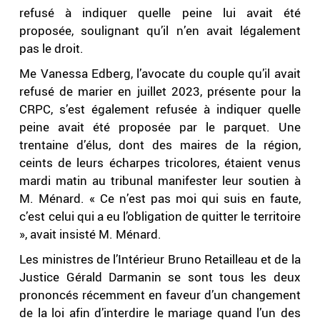
refusé à indiquer quelle peine lui avait été
proposée, soulignant qu’il n’en avait légalement
pas le droit.
Me Vanessa Edberg, l’avocate du couple qu’il avait
refusé de marier en juillet 2023, présente pour la
CRPC, s’est également refusée à indiquer quelle
peine avait été proposée par le parquet. Une
trentaine d’élus, dont des maires de la région,
ceints de leurs écharpes tricolores, étaient venus
mardi matin au tribunal manifester leur soutien à
M. Ménard. « Ce n’est pas moi qui suis en faute,
c’est celui qui a eu l’obligation de quitter le territoire
», avait insisté M. Ménard.
Les ministres de l’Intérieur Bruno Retailleau et de la
Justice Gérald Darmanin se sont tous les deux
prononcés récemment en faveur d’un changement
de la loi afin d’interdire le mariage quand l’un des