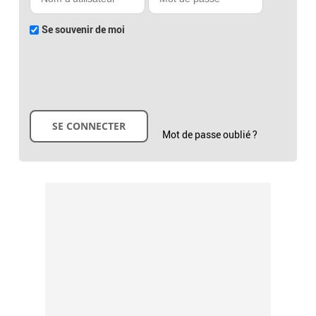
Se souvenir de moi
Mot de passe oublié ?