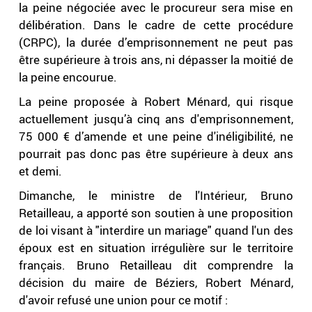
la peine négociée avec le procureur sera mise en
délibération. Dans le cadre de cette procédure
(CRPC), la durée d’emprisonnement ne peut pas
être supérieure à trois ans, ni dépasser la moitié de
la peine encourue.
La peine proposée à Robert Ménard, qui risque
actuellement jusqu’à cinq ans d'emprisonnement,
75 000 € d’amende et une peine d'inéligibilité, ne
pourrait pas donc pas être supérieure à deux ans
et demi.
Dimanche, le ministre de l'Intérieur, Bruno
Retailleau, a apporté son soutien à une proposition
de loi visant à "interdire un mariage" quand l'un des
époux est en situation irrégulière sur le territoire
français. Bruno Retailleau dit comprendre la
décision du maire de Béziers, Robert Ménard,
d'avoir refusé une union pour ce motif :