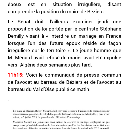
époux est en situation irrégulière, disant
comprendre la position du maire de Béziers.
Le Sénat doit d’ailleurs examiner jeudi une
proposition de loi portée par le centriste Stéphane
Demilly visant à « interdire un mariage en France
lorsque l’un des futurs époux réside de façon
irrégulière sur le territoire ». Le jeune homme que
M. Ménard avait refusé de marier avait été expulsé
vers l’Algérie deux semaines plus tard.
11h15:
Voici le communiqué de presse commun
de l’avocat au barreau de Béziers et de l’avocat au
barreau du Val d’Oise publié ce matin.
.