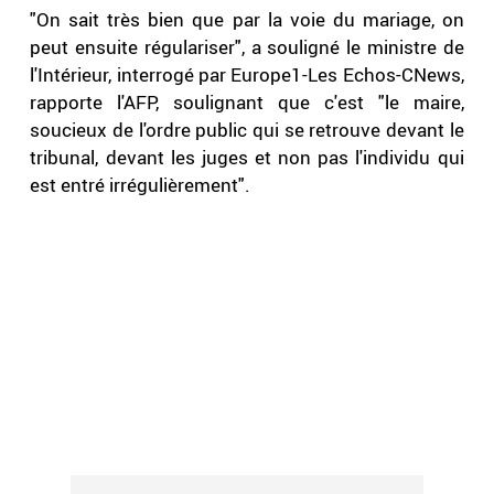
"On sait très bien que par la voie du mariage, on
peut ensuite régulariser", a souligné le ministre de
l'Intérieur, interrogé par Europe1-Les Echos-CNews,
rapporte l'AFP, soulignant que c'est "le maire,
soucieux de l'ordre public qui se retrouve devant le
tribunal, devant les juges et non pas l'individu qui
est entré irrégulièrement".