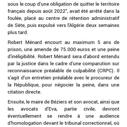
sous le coup d'une obligation de quitter le territoire
français depuis août 2022", avait été arrêté dans la
foulée, placé au centre de rétention administratif
de Sète, puis expulsé vers l'Algérie deux semaines
plus tard.
Robert Ménard encourt au maximum 5 ans de
prison, une amende de 75.000 euros et une peine
d'inéligibilité. Robert Ménard sera d'abord entendu
par la justice dans le cadre d’une comparution sur
reconnaissance préalable de culpabilité (CRPC). Il
s'agit d'un entretien préalable avec le procureur de
la République, pour négocier la peine, dans une
citation directe.
Ensuite, le maire de Béziers et son avocat, ainsi que
les avocats d'Eva, partie civile, devront
éventuellement se rendre à une audience
d’homologation devant le tribunal correctionnel, où