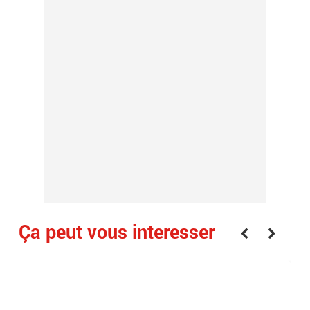
Ça peut vous interesser