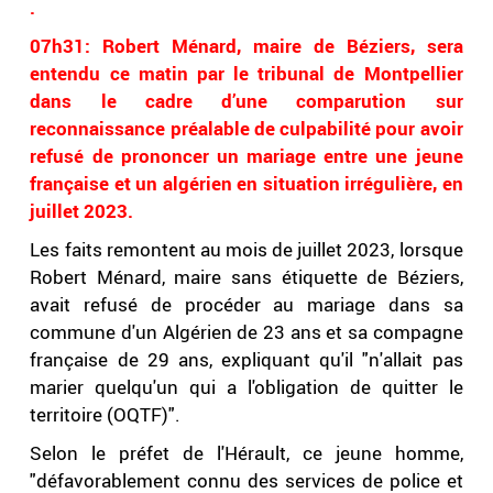
.
07h31: Robert Ménard, maire de Béziers, sera
entendu ce matin par le tribunal de Montpellier
dans le cadre d’une comparution sur
reconnaissance préalable de culpabilité pour avoir
refusé de prononcer un mariage entre une jeune
française et un algérien en situation irrégulière, en
juillet 2023.
Les faits remontent au mois de juillet 2023, lorsque
Robert Ménard, maire sans étiquette de Béziers,
avait refusé de procéder au mariage dans sa
commune d'un Algérien de 23 ans et sa compagne
française de 29 ans, expliquant qu'il "n'allait pas
marier quelqu'un qui a l'obligation de quitter le
territoire (OQTF)".
Selon le préfet de l'Hérault, ce jeune homme,
"défavorablement connu des services de police et