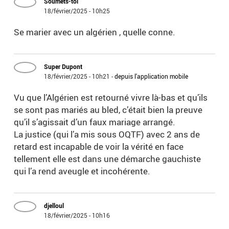
Soumets-toi
18/février/2025 - 10h25
Se marier avec un algérien , quelle conne.
Super Dupont
18/février/2025 - 10h21
-
depuis l'application mobile
Vu que l’Algérien est retourné vivre là-bas et qu’ils
se sont pas mariés au bled, c’était bien la preuve
qu’il s’agissait d’un faux mariage arrangé.
La justice (qui l’a mis sous OQTF) avec 2 ans de
retard est incapable de voir la vérité en face
tellement elle est dans une démarche gauchiste
qui l’a rend aveugle et incohérente.
djelloul
18/février/2025 - 10h16