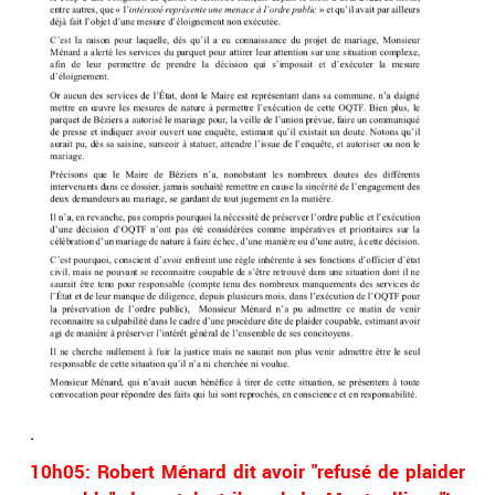
.
10h05: Robert Ménard dit avoir "refusé de plaider