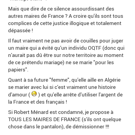
Mais que dire de ce silence assourdissant des
autres maires de France ? A croire qu'ils sont tous
complices de cette justice illogique et totalement
dépassée !
Il faut vraiment ne pas avoir de couilles pour juger
un maire qui a évité qu'un individu OQTF (donc qui
n'aurait pas dû être sur notre territoire au moment
de ce prétendu mariage) ne se marie "pour les
papiers".
Quant à sa future "femme", qu'elle aille en Algérie
se marier avec lui si c'est vraiment une histoire
d'amour (
) et qu'elle arrête d'utiliser l'argent de
la France et des français !
Si Robert Ménard est condamné, je propose à
TOUS LES MAIRES DE FRANCE (s'ils ont quelque
chose dans le pantalon), de démissionner !!!